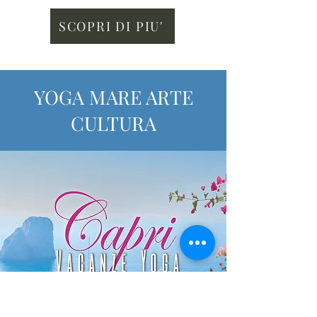
SCOPRI DI PIU'
YOGA MARE ARTE
CULTURA