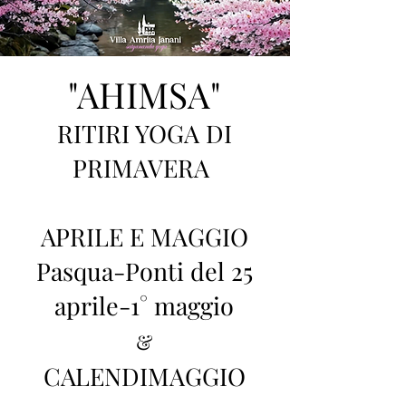
"AHIMSA"
RITIRI YOGA DI
PRIMAVERA
APRILE E MAGGIO
Pasqua-Ponti del 25
aprile-1° maggio
&
CALENDIMAGGIO