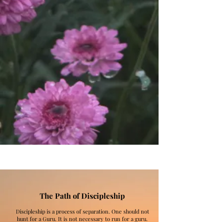
The Path of Discipleship
Discipleship is a process of separation. One should not
hunt for a Guru. It is not necessary to run for a guru.