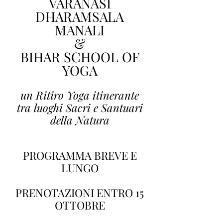
VARANASI
DHARAMSALA
MANALI
&
BIHAR SCHOOL OF
YOGA
un Ritiro Yoga itinerante
tra luoghi Sacri e Santuari
della Natura
PROGRAMMA BREVE E
LUNGO
PRENOTAZIONI ENTRO 15
OTTOBRE