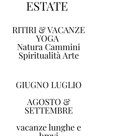
ESTATE
RITIRI & VACANZE
YOGA
Natura Cammini
Spiritualità Arte
GIUGNO LUGLIO
AGOSTO &
SETTEMBRE
vacanze lunghe e
brevi