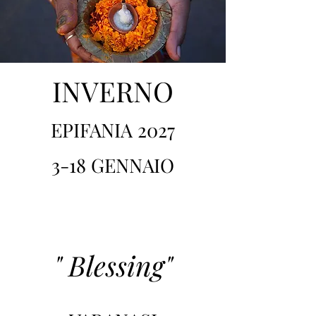
INVERNO
EPIFANIA 2027
3-18 GENNAIO
" Blessing"