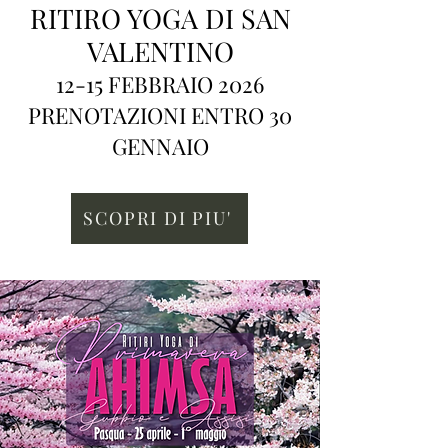
RITIRO YOGA DI SAN
VALENTINO
12-15 FEBBRAIO 2026
PRENOTAZIONI ENTRO 30
GENNAIO
SCOPRI DI PIU'