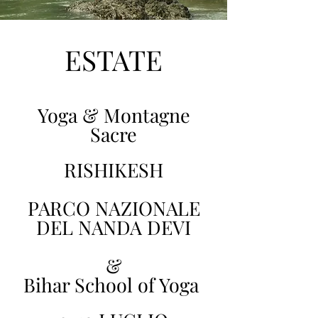
ESTATE
Yoga & Montagne
Sacre
RISHIKESH
PARCO NAZIONALE
DEL NANDA DEVI
&
Bihar School of Yoga