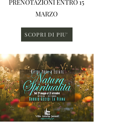
PRENOTAZIONI ENTRO 15
MARZO
SCOPRI DI PIU'