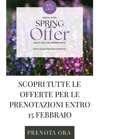
SCOPRI TUTTE LE
OFFERTE PER LE
PRENOTAZIONI ENTRO
15 FEBBRAIO
PRENOTA ORA