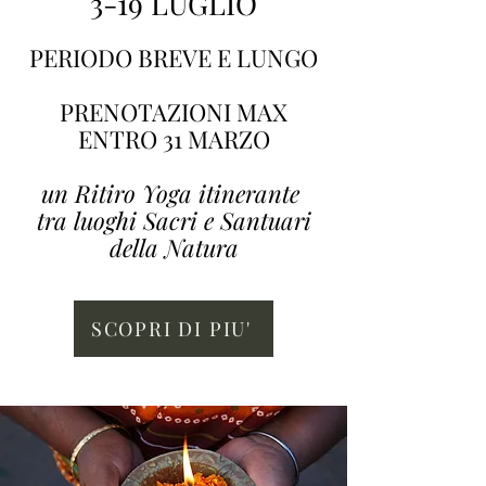
3-19 LUGLIO
PERIODO BREVE E LUNGO
PRENOTAZIONI MAX
ENTRO 31 MARZO
un Ritiro Yoga itinerante
tra luoghi Sacri e Santuari
della Natura
SCOPRI DI PIU'