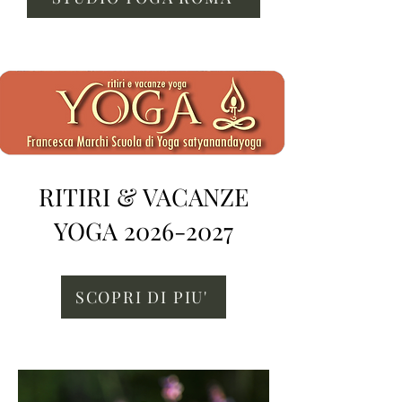
RITIRI & VACANZE
YOGA
2026-2027
SCOPRI DI PIU'