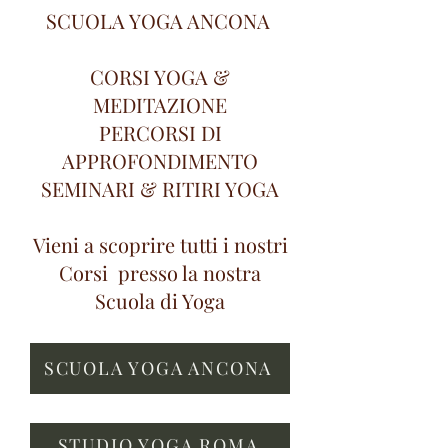
SCUOLA YOGA ANCONA
CORSI YOGA &
MEDITAZIONE
PERCORSI DI
APPROFONDIMENTO
SEMINARI & RITIRI YOGA
Vieni a scoprire tutti i nostri
Corsi presso la nostra
Scuola di Yoga
SCUOLA YOGA ANCONA
STUDIO YOGA ROMA