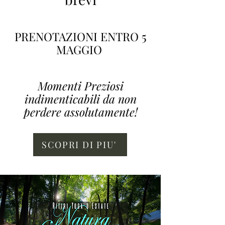
PRENOTAZIONI ENTRO 5
MAGGIO
Momenti Preziosi
indimenticabili da non
perdere assolutamente!
SCOPRI DI PIU'