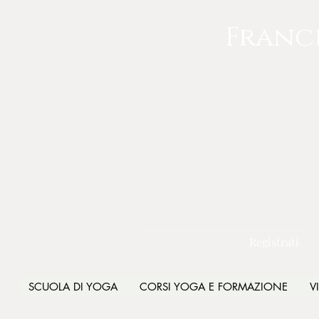
Franc
Registrati
SCUOLA DI YOGA
CORSI YOGA E FORMAZIONE
V