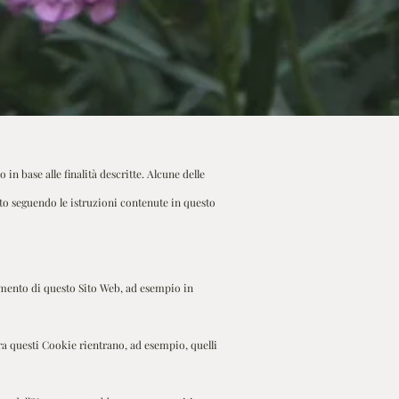
 in base alle finalità descritte. Alcune delle
to seguendo le istruzioni contenute in questo
namento di questo Sito Web, ad esempio in
ra questi Cookie rientrano, ad esempio, quelli