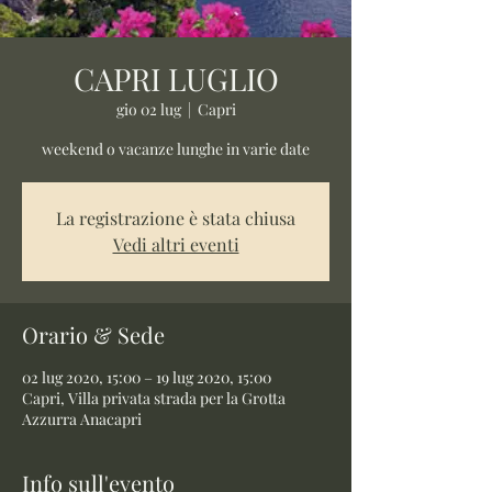
CAPRI LUGLIO
gio 02 lug
  |  
Capri
weekend o vacanze lunghe in varie date
La registrazione è stata chiusa
Vedi altri eventi
Orario & Sede
02 lug 2020, 15:00 – 19 lug 2020, 15:00
Capri, Villa privata strada per la Grotta
Azzurra Anacapri
Info sull'evento