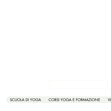
Franc
Registrati
SCUOLA DI YOGA
CORSI YOGA E FORMAZIONE
V