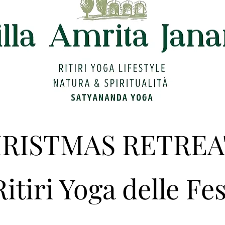
RISTMAS RETREA
Ritiri Yoga delle Fe